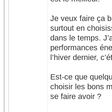
Je veux faire ça 
surtout en choisi
dans le temps. J’
performances éne
l’hiver dernier, c’
Est-ce que quelq
choisir les bons 
se faire avoir ?