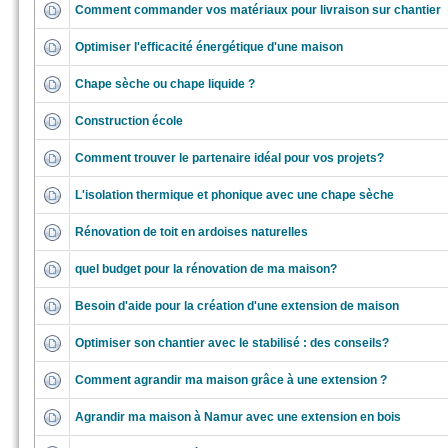
Comment commander vos matériaux pour livraison sur chantier
Optimiser l'efficacité énergétique d'une maison
Chape sèche ou chape liquide ?
Construction école
Comment trouver le partenaire idéal pour vos projets?
L'isolation thermique et phonique avec une chape sèche
Rénovation de toit en ardoises naturelles
quel budget pour la rénovation de ma maison?
Besoin d'aide pour la création d'une extension de maison
Optimiser son chantier avec le stabilisé : des conseils?
Comment agrandir ma maison grâce à une extension ?
Agrandir ma maison à Namur avec une extension en bois