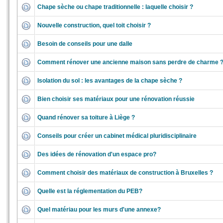
Chape sèche ou chape traditionnelle : laquelle choisir ?
Nouvelle construction, quel toit choisir ?
Besoin de conseils pour une dalle
Comment rénover une ancienne maison sans perdre de charme 
Isolation du sol : les avantages de la chape sèche ?
Bien choisir ses matériaux pour une rénovation réussie
Quand rénover sa toiture à Liège ?
Conseils pour créer un cabinet médical pluridisciplinaire
Des idées de rénovation d'un espace pro?
Comment choisir des matériaux de construction à Bruxelles ?
Quelle est la réglementation du PEB?
Quel matériau pour les murs d'une annexe?