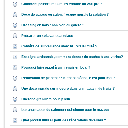
Comment peindre mes murs comme un vrai pro ?
Déco de garage ou salon, fresque murale la solution ?
Dressing en bois : bon plan ou galère ?
Préparer un sol avant carrelage
Caméra de surveillance avec IA : vraie utilité ?
Enseigne artisanale, comment donner du cachet à une vitrine?
Pourquoi faire appel à un menuisier local ?
Rénovation de plancher : la chape sèche, c'est pour moi ?
Une déco murale sur mesure dans un magasin de fruits ?
Cherche granulats pour jardin
Les avantages du paiement échelonné pour le mazout
Quel produit utiliser pour des réparations diverses ?