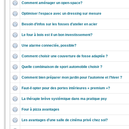
Comment aménager un open-space?
Optimiser l'espace avec un dressing sur mesure
Besoin d’infos sur les fosses d’atelier en acier
Le four à bois est il un bon investissement?
Une alarme connectée, possible?
Comment choisir une couverture de fosse adaptée ?
Quelle combinaison de sport automobile choisir ?
Comment bien préparer mon jardin pour l’automne et l’hiver ?
Faut-il opter pour des portes intérieures « premium »?
La thérapie brève systémique dans ma pratique psy
Four à pizza avantages
Les avantages d'une salle de cinéma privé chez soi?