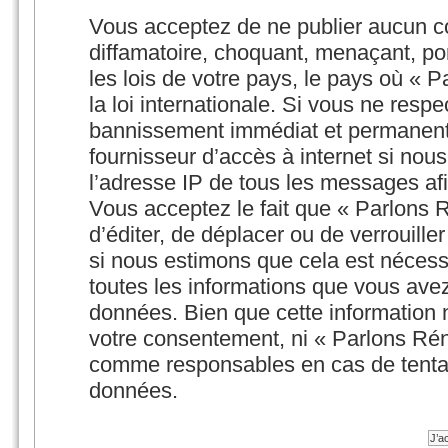
Vous acceptez de ne publier aucun co
diffamatoire, choquant, menaçant, por
les lois de votre pays, le pays où « 
la loi internationale. Si vous ne res
bannissement immédiat et permanent e
fournisseur d’accès à internet si nou
l’adresse IP de tous les messages afi
Vous acceptez le fait que « Parlons Ré
d’éditer, de déplacer ou de verrouill
si nous estimons que cela est nécessa
toutes les informations que vous ave
données. Bien que cette information n
votre consentement, ni « Parlons Rén
comme responsables en cas de tentat
données.