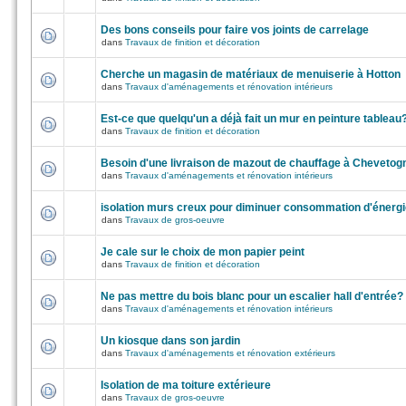
Des bons conseils pour faire vos joints de carrelage
dans
Travaux de finition et décoration
Cherche un magasin de matériaux de menuiserie à Hotton
dans
Travaux d'aménagements et rénovation intérieurs
Est-ce que quelqu'un a déjà fait un mur en peinture tableau
dans
Travaux de finition et décoration
Besoin d'une livraison de mazout de chauffage à Chevetog
dans
Travaux d'aménagements et rénovation intérieurs
isolation murs creux pour diminuer consommation d'énergi
dans
Travaux de gros-oeuvre
Je cale sur le choix de mon papier peint
dans
Travaux de finition et décoration
Ne pas mettre du bois blanc pour un escalier hall d'entrée?
dans
Travaux d'aménagements et rénovation intérieurs
Un kiosque dans son jardin
dans
Travaux d'aménagements et rénovation extérieurs
Isolation de ma toiture extérieure
dans
Travaux de gros-oeuvre