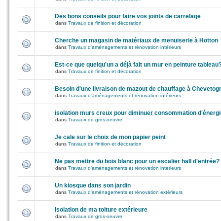
Des bons conseils pour faire vos joints de carrelage
dans
Travaux de finition et décoration
Cherche un magasin de matériaux de menuiserie à Hotton
dans
Travaux d'aménagements et rénovation intérieurs
Est-ce que quelqu'un a déjà fait un mur en peinture tableau
dans
Travaux de finition et décoration
Besoin d'une livraison de mazout de chauffage à Chevetog
dans
Travaux d'aménagements et rénovation intérieurs
isolation murs creux pour diminuer consommation d'énergi
dans
Travaux de gros-oeuvre
Je cale sur le choix de mon papier peint
dans
Travaux de finition et décoration
Ne pas mettre du bois blanc pour un escalier hall d'entrée?
dans
Travaux d'aménagements et rénovation intérieurs
Un kiosque dans son jardin
dans
Travaux d'aménagements et rénovation extérieurs
Isolation de ma toiture extérieure
dans
Travaux de gros-oeuvre