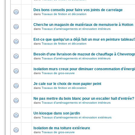
Des bons conseils pour faire vos joints de carrelage
dans
Travaux de finition et décoration
Cherche un magasin de matériaux de menuiserie à Hotton
dans
Travaux d'aménagements et rénovation intérieurs
Est-ce que quelqu'un a déjà fait un mur en peinture tableau
dans
Travaux de finition et décoration
Besoin d'une livraison de mazout de chauffage à Chevetog
dans
Travaux d'aménagements et rénovation intérieurs
isolation murs creux pour diminuer consommation d'énergi
dans
Travaux de gros-oeuvre
Je cale sur le choix de mon papier peint
dans
Travaux de finition et décoration
Ne pas mettre du bois blanc pour un escalier hall d'entrée?
dans
Travaux d'aménagements et rénovation intérieurs
Un kiosque dans son jardin
dans
Travaux d'aménagements et rénovation extérieurs
Isolation de ma toiture extérieure
dans
Travaux de gros-oeuvre