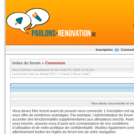
Inscription
Connex
Index du forum
»
Connexion
Nous sommes actuellement le Jeu Août 06, 2026 11:53 pm
Les heures sont au format UTC + 1 heure [ Heure d’été ]
Vous devez vous inscrire et vou
Vous devez être inscrit avant de pouvoir vous connecter. L’inscription est ra
vous offre de nombreux avantages. Par exemple, l’administrateur du forum
accorder des fonctionnalités supplémentaires aux utilisateurs inscrits. Avan
vous inscrire, assurez-vous d’avoir pris connaissance de nos conditions
d’utilisation et de notre politique de confidentialité. Veuillez également cons
attentivement toutes les règles du forum lors de votre navigation.