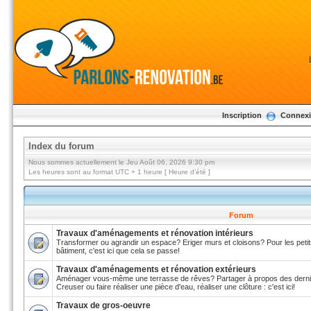
Inscription
Connex
Index du forum
Nous sommes actuellement le Jeu Août 06, 2026 9:30 pm
Les heures sont au format UTC + 1 heure [ Heure d’été ]
Forum
Travaux d'aménagements et rénovation intérieurs
Transformer ou agrandir un espace? Eriger murs et cloisons? Pour les pe
bâtiment, c'est ici que cela se passe!
Travaux d'aménagements et rénovation extérieurs
Aménager vous-même une terrasse de rêves? Partager à propos des dernie
Creuser ou faire réaliser une pièce d'eau, réaliser une clôture : c'est ici!
Travaux de gros-oeuvre