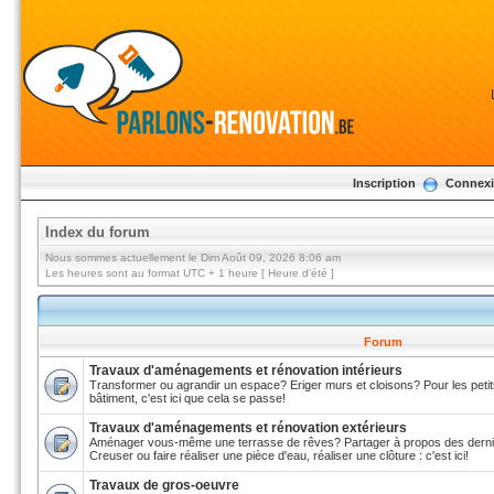
Inscription
Connex
Index du forum
Nous sommes actuellement le Dim Août 09, 2026 8:06 am
Les heures sont au format UTC + 1 heure [ Heure d’été ]
Forum
Travaux d'aménagements et rénovation intérieurs
Transformer ou agrandir un espace? Eriger murs et cloisons? Pour les pe
bâtiment, c'est ici que cela se passe!
Travaux d'aménagements et rénovation extérieurs
Aménager vous-même une terrasse de rêves? Partager à propos des dernie
Creuser ou faire réaliser une pièce d'eau, réaliser une clôture : c'est ici!
Travaux de gros-oeuvre