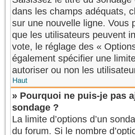
dans les champs adéquats, ch
sur une nouvelle ligne. Vous 
que les utilisateurs peuvent i
vote, le réglage des « Option
également spécifier une limit
autoriser ou non les utilisateu
Haut
» Pourquoi ne puis-je pas a
sondage ?
La limite d’options d’un sonda
du forum. Si le nombre d’opt