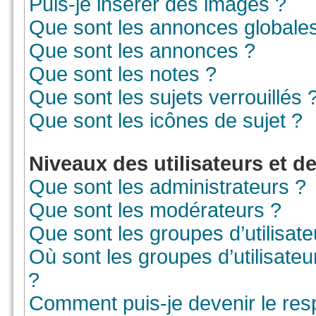
Puis-je insérer des images ?
Que sont les annonces globale
Que sont les annonces ?
Que sont les notes ?
Que sont les sujets verrouillés 
Que sont les icônes de sujet ?
Niveaux des utilisateurs et d
Que sont les administrateurs ?
Que sont les modérateurs ?
Que sont les groupes d’utilisate
Où sont les groupes d’utilisate
?
Comment puis-je devenir le resp