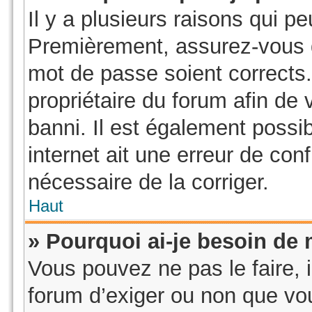
Il y a plusieurs raisons qui p
Premièrement, assurez-vous qu
mot de passe soient corrects. 
propriétaire du forum afin de
banni. Il est également possib
internet ait une erreur de conf
nécessaire de la corriger.
Haut
» Pourquoi ai-je besoin de m
Vous pouvez ne pas le faire, i
forum d’exiger ou non que vou