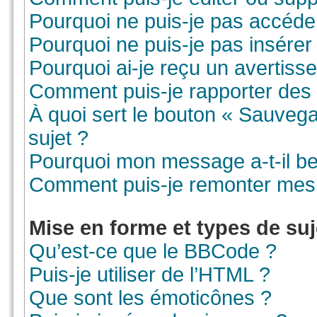
Pourquoi ne puis-je pas accéde
Pourquoi ne puis-je pas insérer 
Pourquoi ai-je reçu un avertiss
Comment puis-je rapporter des
À quoi sert le bouton « Sauvegar
sujet ?
Pourquoi mon message a-t-il be
Comment puis-je remonter mes 
Mise en forme et types de suj
Qu’est-ce que le BBCode ?
Puis-je utiliser de l’HTML ?
Que sont les émoticônes ?