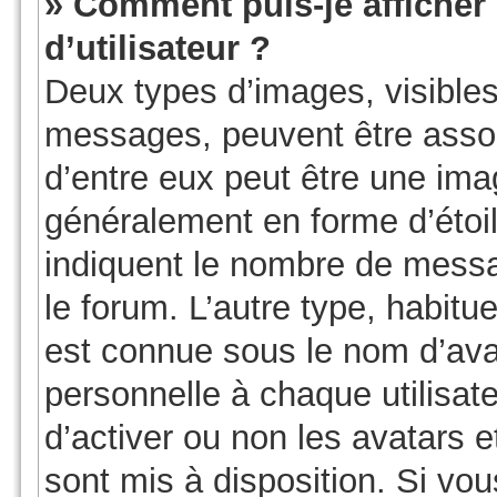
» Comment puis-je affiche
d’utilisateur ?
Deux types d’images, visibles
messages, peuvent être associ
d’entre eux peut être une ima
généralement en forme d’étoil
indiquent le nombre de messag
le forum. L’autre type, habit
est connue sous le nom d’ava
personnelle à chaque utilisate
d’activer ou non les avatars e
sont mis à disposition. Si vou