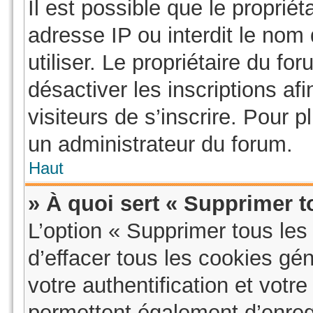
Il est possible que le propriéta
adresse IP ou interdit le nom 
utiliser. Le propriétaire du f
désactiver les inscriptions a
visiteurs de s’inscrire. Pour p
un administrateur du forum.
Haut
» À quoi sert « Supprimer t
L’option « Supprimer tous le
d’effacer tous les cookies g
votre authentification et vot
permettent également d’enregi