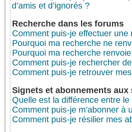
d’amis et d’ignorés ?
Recherche dans les forums
Comment puis-je effectuer une
Pourquoi ma recherche ne renvo
Pourquoi ma recherche renvoie
Comment puis-je rechercher des
Comment puis-je retrouver mes
Signets et abonnements aux 
Quelle est la différence entre l
Comment puis-je m’abonner à un
Comment puis-je résilier mes 