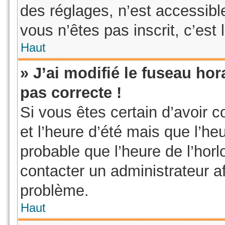
des réglages, n’est accessible 
vous n’êtes pas inscrit, c’est 
Haut
» J’ai modifié le fuseau hor
pas correcte !
Si vous êtes certain d’avoir c
et l’heure d’été mais que l’heu
probable que l’heure de l’horl
contacter un administrateur a
problème.
Haut