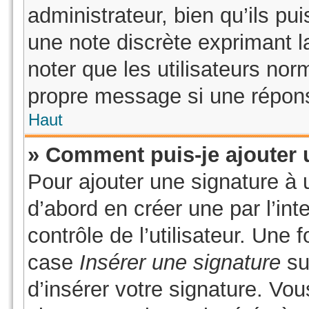
administrateur, bien qu’ils pui
une note discrète exprimant la
noter que les utilisateurs no
propre message si une répons
Haut
» Comment puis-je ajouter 
Pour ajouter une signature à
d’abord en créer une par l’in
contrôle de l’utilisateur. Une
case
Insérer une signature
sur
d’insérer votre signature. Vo