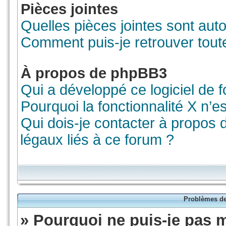
Pièces jointes
Quelles pièces jointes sont aut
Comment puis-je retrouver tout
À propos de phpBB3
Qui a développé ce logiciel de 
Pourquoi la fonctionnalité X n’e
Qui dois-je contacter à propos
légaux liés à ce forum ?
Problèmes de 
» Pourquoi ne puis-je pas 