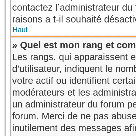
contactez l’administrateur du
raisons a t-il souhaité désacti
Haut
» Quel est mon rang et com
Les rangs, qui apparaissent 
d’utilisateur, indiquent le 
votre actif ou identifient cer
modérateurs et les administra
un administrateur du forum pe
forum. Merci de ne pas abuse
inutilement des messages afi