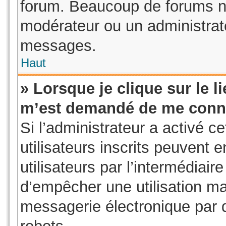
forum. Beaucoup de forums ne
modérateur ou un administrat
messages.
Haut
» Lorsque je clique sur le li
m’est demandé de me conn
Si l’administrateur a activé ce
utilisateurs inscrits peuvent 
utilisateurs par l’intermédiair
d’empêcher une utilisation ma
messagerie électronique par 