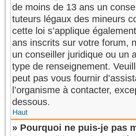
de moins de 13 ans un consen
tuteurs légaux des mineurs c
cette loi s’applique égaleme
ans inscrits sur votre forum,
un conseiller juridique ou un 
type de renseignement. Veuil
peut pas vous fournir d’assis
l’organisme à contacter, excep
dessous.
Haut
» Pourquoi ne puis-je pas m