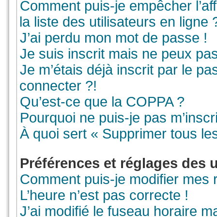
Comment puis-je empêcher l’aff
la liste des utilisateurs en ligne 
J’ai perdu mon mot de passe !
Je suis inscrit mais ne peux pa
Je m’étais déjà inscrit par le 
connecter ?!
Qu’est-ce que la COPPA ?
Pourquoi ne puis-je pas m’inscr
À quoi sert « Supprimer tous le
Préférences et réglages des u
Comment puis-je modifier mes 
L’heure n’est pas correcte !
J’ai modifié le fuseau horaire ma