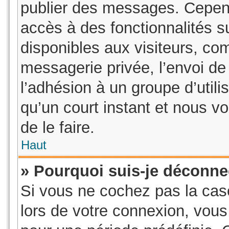
publier des messages. Cepend
accès à des fonctionnalités 
disponibles aux visiteurs, co
messagerie privée, l’envoi de 
l’adhésion à un groupe d’utili
qu’un court instant et nous
de le faire.
Haut
» Pourquoi suis-je déconn
Si vous ne cochez pas la ca
lors de votre connexion, vou