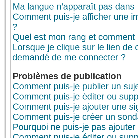
Ma langue n’apparaît pas dans la
Comment puis-je afficher une i
?
Quel est mon rang et comment pu
Lorsque je clique sur le lien de co
demandé de me connecter ?
Problèmes de publication
Comment puis-je publier un suj
Comment puis-je éditer ou sup
Comment puis-je ajouter une s
Comment puis-je créer un sond
Pourquoi ne puis-je pas ajouter
Comment puis-je éditer ou sup