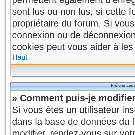
sont lus ou non lus, si cette f
propriétaire du forum. Si vo
connexion ou de déconnexion
cookies peut vous aider à les 
Haut
Préférences e
» Comment puis-je modifie
Si vous êtes un utilisateur in
dans la base de données du f
modifier, rendez-vous sur vot