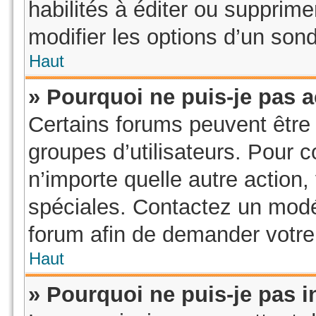
habilités à éditer ou suppri
modifier les options d’un son
Haut
» Pourquoi ne puis-je pas 
Certains forums peuvent être l
groupes d’utilisateurs. Pour co
n’importe quelle autre action
spéciales. Contactez un modé
forum afin de demander votre
Haut
» Pourquoi ne puis-je pas i