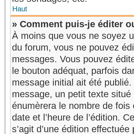
Haut
» Comment puis-je éditer 
À moins que vous ne soyez u
du forum, vous ne pouvez édi
messages. Vous pouvez édite
le bouton adéquat, parfois da
message initial ait été publié
message, un petit texte sit
énumèrera le nombre de fois q
date et l’heure de l’édition. Ce
s’agit d’une édition effectué