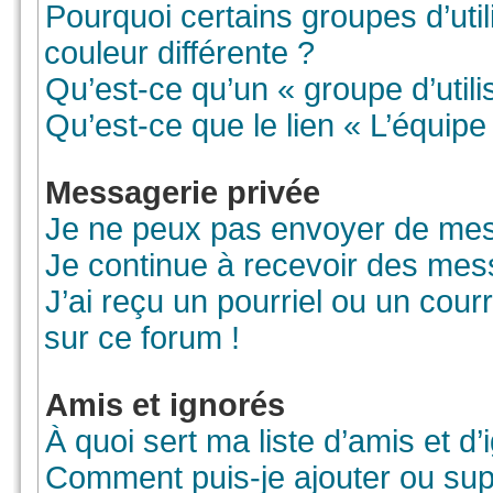
Pourquoi certains groupes d’uti
couleur différente ?
Qu’est-ce qu’un « groupe d’utili
Qu’est-ce que le lien « L’équipe
Messagerie privée
Je ne peux pas envoyer de mes
Je continue à recevoir des mess
J’ai reçu un pourriel ou un courr
sur ce forum !
Amis et ignorés
À quoi sert ma liste d’amis et d’
Comment puis-je ajouter ou supp