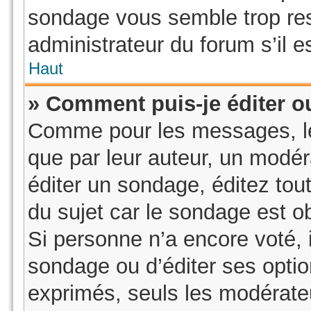
sondage vous semble trop re
administrateur du forum s’il e
Haut
» Comment puis-je éditer 
Comme pour les messages, le
que par leur auteur, un modér
éditer un sondage, éditez to
du sujet car le sondage est o
Si personne n’a encore voté, i
sondage ou d’éditer ses optio
exprimés, seuls les modérateu