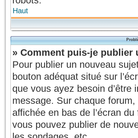
robots.
Haut
Probl
» Comment puis-je publier 
Pour publier un nouveau sujet
bouton adéquat situé sur l’écr
que vous ayez besoin d’être i
message. Sur chaque forum, u
affichée en bas de l’écran du
vous pouvez publier de nouve
les sondages, etc.