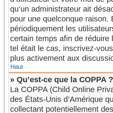
qu’un administrateur ait dés
pour une quelconque raison.
périodiquement les utilisateur
certain temps afin de réduire 
tel était le cas, inscrivez-vo
plus activement aux discussio
Haut
» Qu’est-ce que la COPPA 
La COPPA (Child Online Privac
des États-Unis d’Amérique qu
collectant potentiellement de