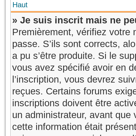
Haut
» Je suis inscrit mais ne p
Premièrement, vérifiez votre n
passe. S’ils sont corrects, a
a pu s’être produite. Si le su
vous avez spécifié avoir en 
l’inscription, vous devrez sui
reçues. Certains forums exig
inscriptions doivent être acti
un administrateur, avant que 
cette information était présent