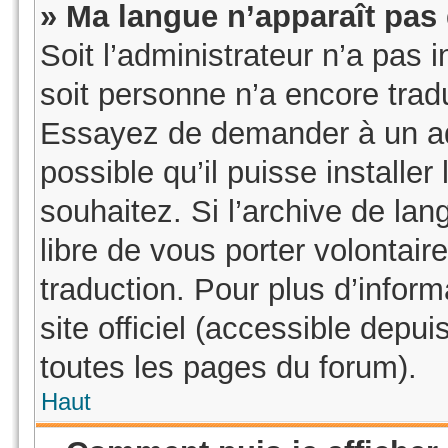
» Ma langue n’apparaît pas d
Soit l’administrateur n’a pas i
soit personne n’a encore tradu
Essayez de demander à un adm
possible qu’il puisse installe
souhaitez. Si l’archive de lan
libre de vous porter volontai
traduction. Pour plus d’inform
site officiel (accessible depu
toutes les pages du forum).
Haut