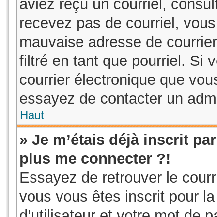
aviez reçu un courriel, consul
recevez pas de courriel, vou
mauvaise adresse de courrier 
filtré en tant que pourriel. Si
courrier électronique que vous
essayez de contacter un admi
Haut
» Je m’étais déjà inscrit p
plus me connecter ?!
Essayez de retrouver le courr
vous vous êtes inscrit pour la
d’utilisateur et votre mot de 