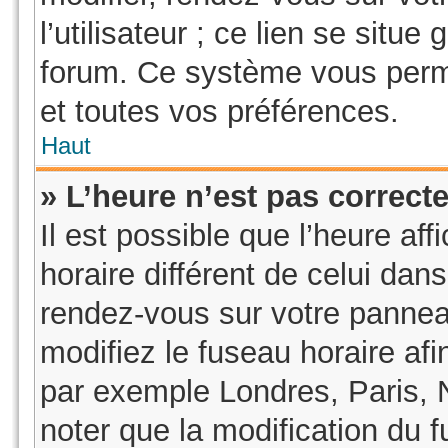
l’utilisateur ; ce lien se sit
forum. Ce système vous perme
et toutes vos préférences.
Haut
» L’heure n’est pas correcte
Il est possible que l’heure af
horaire différent de celui dans
rendez-vous sur votre panneau 
modifiez le fuseau horaire af
par exemple Londres, Paris, 
noter que la modification du 