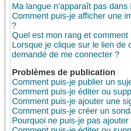
Ma langue n’apparaît pas dans la
Comment puis-je afficher une i
?
Quel est mon rang et comment pu
Lorsque je clique sur le lien de co
demandé de me connecter ?
Problèmes de publication
Comment puis-je publier un suj
Comment puis-je éditer ou sup
Comment puis-je ajouter une s
Comment puis-je créer un sond
Pourquoi ne puis-je pas ajouter
Comment puis-je éditer ou sup