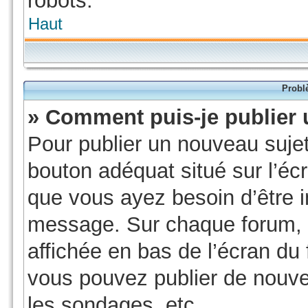
robots.
Haut
Probl
» Comment puis-je publier 
Pour publier un nouveau sujet
bouton adéquat situé sur l’écr
que vous ayez besoin d’être i
message. Sur chaque forum, u
affichée en bas de l’écran du
vous pouvez publier de nouve
les sondages, etc.