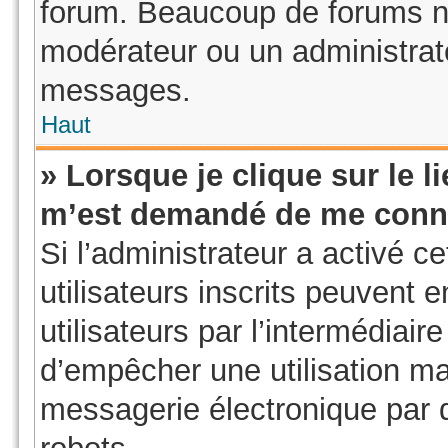
forum. Beaucoup de forums ne
modérateur ou un administrat
messages.
Haut
» Lorsque je clique sur le li
m’est demandé de me conn
Si l’administrateur a activé ce
utilisateurs inscrits peuvent 
utilisateurs par l’intermédiair
d’empêcher une utilisation ma
messagerie électronique par 