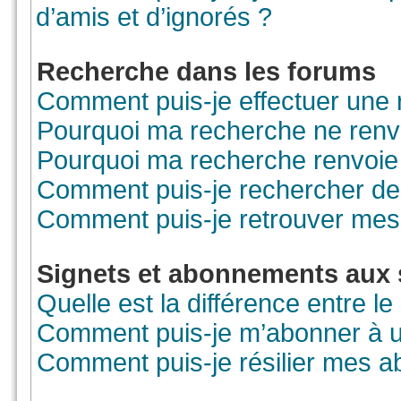
d’amis et d’ignorés ?
Recherche dans les forums
Comment puis-je effectuer une
Pourquoi ma recherche ne renvo
Pourquoi ma recherche renvoie
Comment puis-je rechercher des
Comment puis-je retrouver mes
Signets et abonnements aux 
Quelle est la différence entre l
Comment puis-je m’abonner à un
Comment puis-je résilier mes 