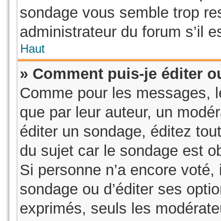
sondage vous semble trop re
administrateur du forum s’il e
Haut
» Comment puis-je éditer 
Comme pour les messages, le
que par leur auteur, un modér
éditer un sondage, éditez to
du sujet car le sondage est o
Si personne n’a encore voté, i
sondage ou d’éditer ses optio
exprimés, seuls les modérateu