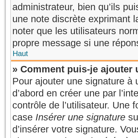
administrateur, bien qu’ils pui
une note discrète exprimant la
noter que les utilisateurs no
propre message si une répons
Haut
» Comment puis-je ajouter 
Pour ajouter une signature à
d’abord en créer une par l’in
contrôle de l’utilisateur. Une
case
Insérer une signature
sur
d’insérer votre signature. Vo