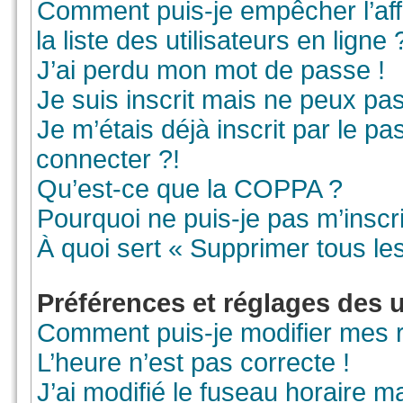
Comment puis-je empêcher l’aff
la liste des utilisateurs en ligne 
J’ai perdu mon mot de passe !
Je suis inscrit mais ne peux pa
Je m’étais déjà inscrit par le 
connecter ?!
Qu’est-ce que la COPPA ?
Pourquoi ne puis-je pas m’inscr
À quoi sert « Supprimer tous le
Préférences et réglages des u
Comment puis-je modifier mes 
L’heure n’est pas correcte !
J’ai modifié le fuseau horaire ma