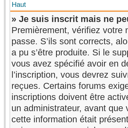
Haut
» Je suis inscrit mais ne p
Premièrement, vérifiez votre n
passe. S’ils sont corrects, a
a pu s’être produite. Si le su
vous avez spécifié avoir en 
l’inscription, vous devrez sui
reçues. Certains forums exig
inscriptions doivent être acti
un administrateur, avant que 
cette information était présent