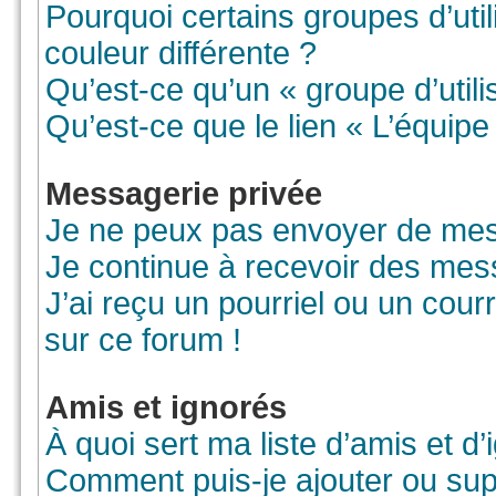
Pourquoi certains groupes d’uti
couleur différente ?
Qu’est-ce qu’un « groupe d’utili
Qu’est-ce que le lien « L’équipe
Messagerie privée
Je ne peux pas envoyer de mes
Je continue à recevoir des mess
J’ai reçu un pourriel ou un courr
sur ce forum !
Amis et ignorés
À quoi sert ma liste d’amis et d’
Comment puis-je ajouter ou supp