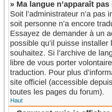
» Ma langue n’apparaît pas d
Soit l’administrateur n’a pas i
soit personne n’a encore tradu
Essayez de demander à un adm
possible qu’il puisse installe
souhaitez. Si l’archive de lan
libre de vous porter volontai
traduction. Pour plus d’inform
site officiel (accessible depu
toutes les pages du forum).
Haut