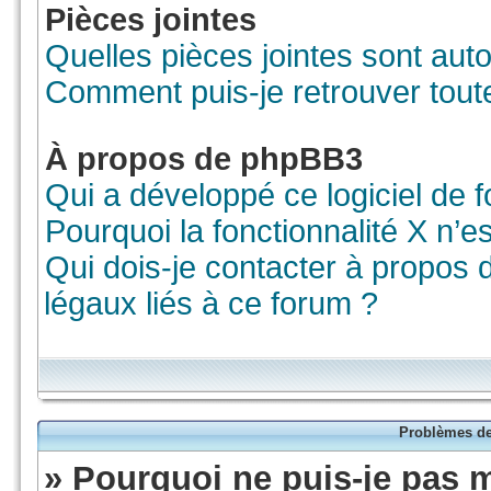
Pièces jointes
Quelles pièces jointes sont aut
Comment puis-je retrouver tout
À propos de phpBB3
Qui a développé ce logiciel de 
Pourquoi la fonctionnalité X n’e
Qui dois-je contacter à propos
légaux liés à ce forum ?
Problèmes de 
» Pourquoi ne puis-je pas 