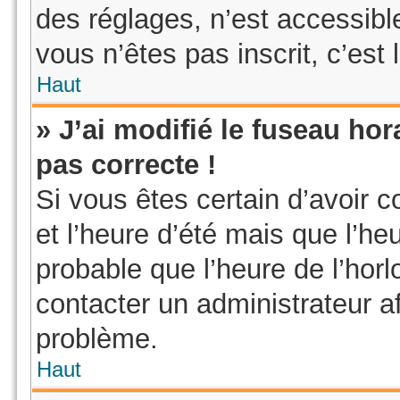
des réglages, n’est accessible 
vous n’êtes pas inscrit, c’est 
Haut
» J’ai modifié le fuseau hor
pas correcte !
Si vous êtes certain d’avoir c
et l’heure d’été mais que l’heu
probable que l’heure de l’horl
contacter un administrateur a
problème.
Haut