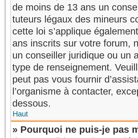
de moins de 13 ans un consen
tuteurs légaux des mineurs c
cette loi s’applique égaleme
ans inscrits sur votre forum,
un conseiller juridique ou un 
type de renseignement. Veuil
peut pas vous fournir d’assis
l’organisme à contacter, excep
dessous.
Haut
» Pourquoi ne puis-je pas m