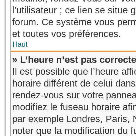
l’utilisateur ; ce lien se sit
forum. Ce système vous perme
et toutes vos préférences.
Haut
» L’heure n’est pas correcte
Il est possible que l’heure af
horaire différent de celui dans
rendez-vous sur votre panneau 
modifiez le fuseau horaire af
par exemple Londres, Paris, 
noter que la modification du 