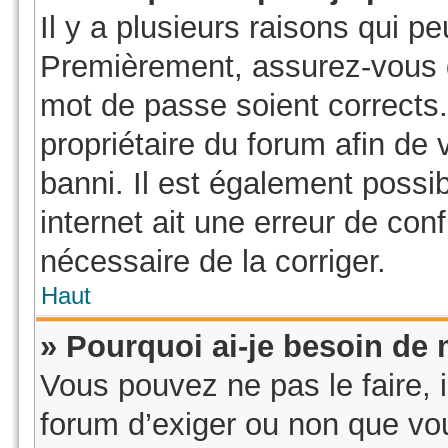
Il y a plusieurs raisons qui p
Premièrement, assurez-vous qu
mot de passe soient corrects. 
propriétaire du forum afin de
banni. Il est également possib
internet ait une erreur de conf
nécessaire de la corriger.
Haut
» Pourquoi ai-je besoin de m
Vous pouvez ne pas le faire, i
forum d’exiger ou non que vou