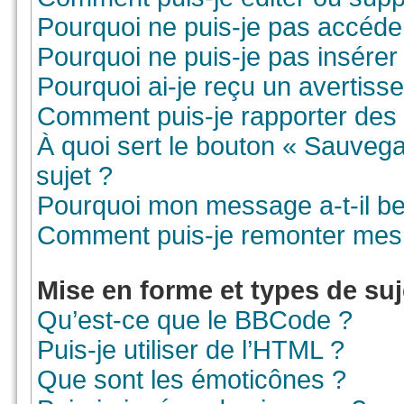
Pourquoi ne puis-je pas accéde
Pourquoi ne puis-je pas insérer 
Pourquoi ai-je reçu un avertiss
Comment puis-je rapporter des
À quoi sert le bouton « Sauvegar
sujet ?
Pourquoi mon message a-t-il be
Comment puis-je remonter mes 
Mise en forme et types de suj
Qu’est-ce que le BBCode ?
Puis-je utiliser de l’HTML ?
Que sont les émoticônes ?