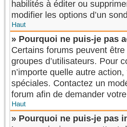
habilités à éditer ou suppri
modifier les options d’un son
Haut
» Pourquoi ne puis-je pas 
Certains forums peuvent être l
groupes d’utilisateurs. Pour co
n’importe quelle autre action
spéciales. Contactez un modé
forum afin de demander votre
Haut
» Pourquoi ne puis-je pas i