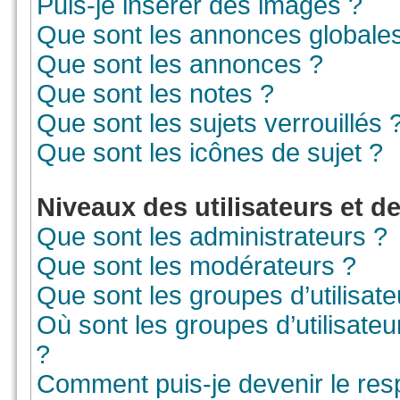
Puis-je insérer des images ?
Que sont les annonces globale
Que sont les annonces ?
Que sont les notes ?
Que sont les sujets verrouillés 
Que sont les icônes de sujet ?
Niveaux des utilisateurs et d
Que sont les administrateurs ?
Que sont les modérateurs ?
Que sont les groupes d’utilisate
Où sont les groupes d’utilisate
?
Comment puis-je devenir le resp