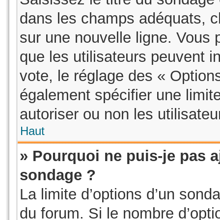
dans les champs adéquats, ch
sur une nouvelle ligne. Vous 
que les utilisateurs peuvent i
vote, le réglage des « Option
également spécifier une limit
autoriser ou non les utilisateu
Haut
» Pourquoi ne puis-je pas a
sondage ?
La limite d’options d’un sonda
du forum. Si le nombre d’opt