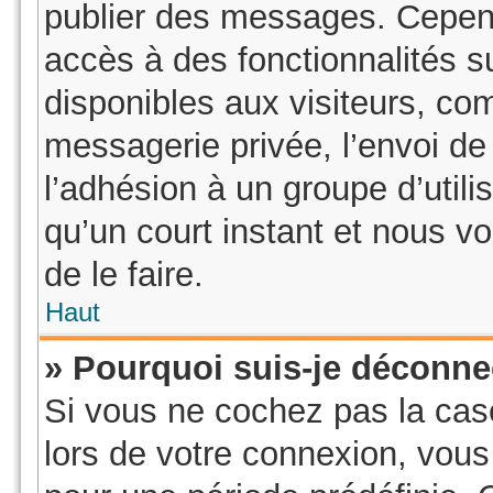
publier des messages. Cepend
accès à des fonctionnalités 
disponibles aux visiteurs, co
messagerie privée, l’envoi de 
l’adhésion à un groupe d’utili
qu’un court instant et nous
de le faire.
Haut
» Pourquoi suis-je déconn
Si vous ne cochez pas la ca
lors de votre connexion, vou