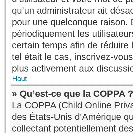
qu’un administrateur ait dés
pour une quelconque raison.
périodiquement les utilisateur
certain temps afin de réduire 
tel était le cas, inscrivez-vo
plus activement aux discussio
Haut
» Qu’est-ce que la COPPA 
La COPPA (Child Online Privac
des États-Unis d’Amérique qu
collectant potentiellement de