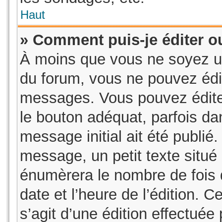
Haut
» Comment puis-je éditer 
À moins que vous ne soyez u
du forum, vous ne pouvez édi
messages. Vous pouvez édite
le bouton adéquat, parfois da
message initial ait été publié
message, un petit texte sit
énumèrera le nombre de fois q
date et l’heure de l’édition. Ce
s’agit d’une édition effectué