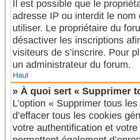
Il est possible que le propriéta
adresse IP ou interdit le nom 
utiliser. Le propriétaire du f
désactiver les inscriptions a
visiteurs de s’inscrire. Pour p
un administrateur du forum.
Haut
» À quoi sert « Supprimer t
L’option « Supprimer tous le
d’effacer tous les cookies g
votre authentification et vot
permettent également d’enregi