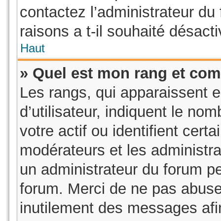
contactez l’administrateur du
raisons a t-il souhaité désacti
Haut
» Quel est mon rang et com
Les rangs, qui apparaissent 
d’utilisateur, indiquent le 
votre actif ou identifient cer
modérateurs et les administra
un administrateur du forum pe
forum. Merci de ne pas abuse
inutilement des messages afi