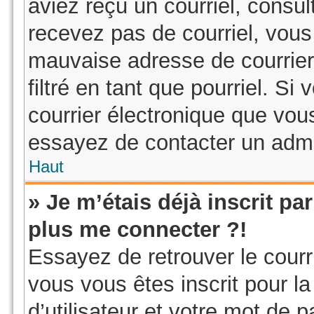
aviez reçu un courriel, consul
recevez pas de courriel, vou
mauvaise adresse de courrier 
filtré en tant que pourriel. Si
courrier électronique que vous
essayez de contacter un admi
Haut
» Je m’étais déjà inscrit p
plus me connecter ?!
Essayez de retrouver le courr
vous vous êtes inscrit pour la
d’utilisateur et votre mot de 