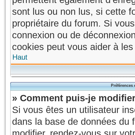
sont lus ou non lus, si cette f
propriétaire du forum. Si vo
connexion ou de déconnexion
cookies peut vous aider à les 
Haut
Préférences e
» Comment puis-je modifie
Si vous êtes un utilisateur in
dans la base de données du f
modifier, rendez-vous sur vot