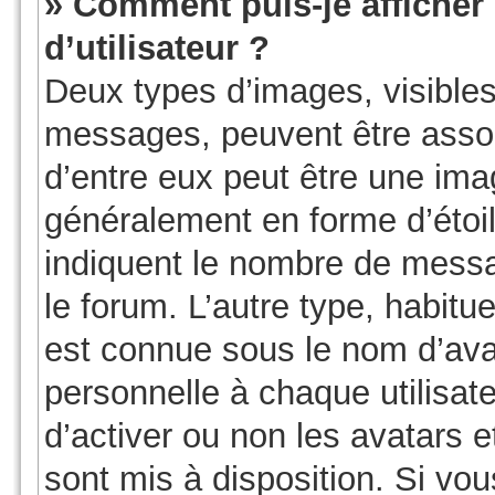
» Comment puis-je affiche
d’utilisateur ?
Deux types d’images, visibles
messages, peuvent être associ
d’entre eux peut être une ima
généralement en forme d’étoil
indiquent le nombre de messag
le forum. L’autre type, habit
est connue sous le nom d’ava
personnelle à chaque utilisate
d’activer ou non les avatars e
sont mis à disposition. Si vou