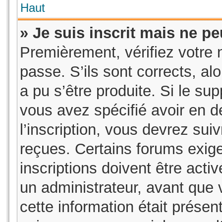
Haut
» Je suis inscrit mais ne p
Premièrement, vérifiez votre n
passe. S’ils sont corrects, a
a pu s’être produite. Si le su
vous avez spécifié avoir en 
l’inscription, vous devrez sui
reçues. Certains forums exig
inscriptions doivent être acti
un administrateur, avant que 
cette information était présent