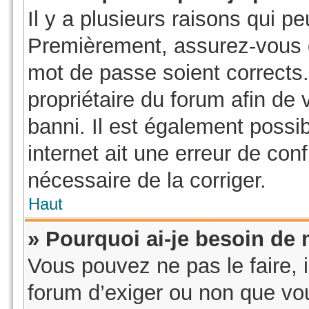
Il y a plusieurs raisons qui p
Premièrement, assurez-vous qu
mot de passe soient corrects. 
propriétaire du forum afin de
banni. Il est également possib
internet ait une erreur de conf
nécessaire de la corriger.
Haut
» Pourquoi ai-je besoin de m
Vous pouvez ne pas le faire, i
forum d’exiger ou non que vou