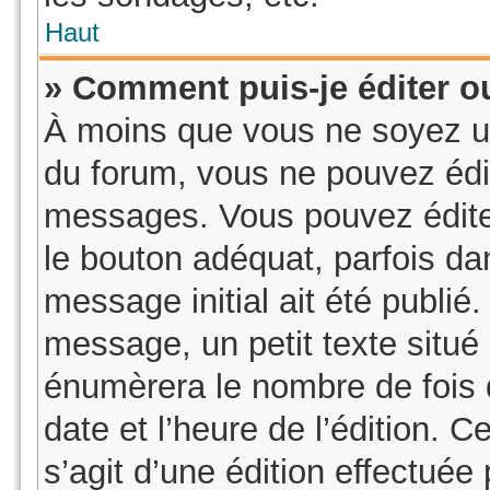
Haut
» Comment puis-je éditer 
À moins que vous ne soyez u
du forum, vous ne pouvez édi
messages. Vous pouvez édite
le bouton adéquat, parfois da
message initial ait été publié
message, un petit texte sit
énumèrera le nombre de fois q
date et l’heure de l’édition. Ce
s’agit d’une édition effectué