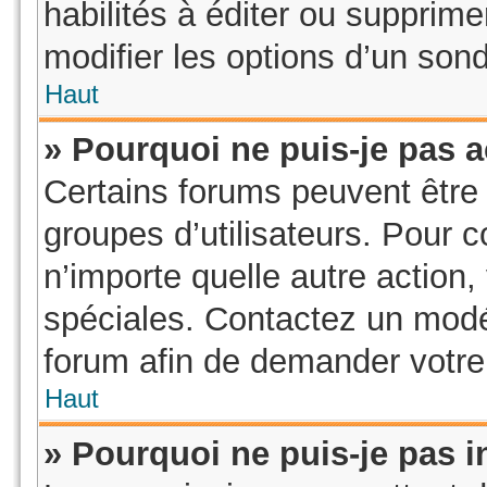
habilités à éditer ou suppri
modifier les options d’un son
Haut
» Pourquoi ne puis-je pas 
Certains forums peuvent être l
groupes d’utilisateurs. Pour co
n’importe quelle autre action
spéciales. Contactez un modé
forum afin de demander votre
Haut
» Pourquoi ne puis-je pas i