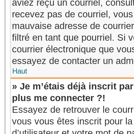
aviez reçu un courriel, consul
recevez pas de courriel, vou
mauvaise adresse de courrier 
filtré en tant que pourriel. Si
courrier électronique que vous
essayez de contacter un admi
Haut
» Je m’étais déjà inscrit p
plus me connecter ?!
Essayez de retrouver le courr
vous vous êtes inscrit pour la
d’utilisateur et votre mot de 