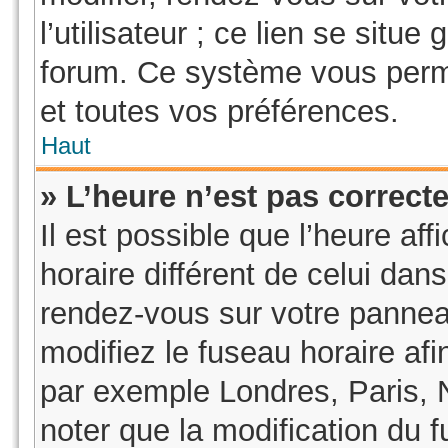
l’utilisateur ; ce lien se sit
forum. Ce système vous perme
et toutes vos préférences.
Haut
» L’heure n’est pas correcte
Il est possible que l’heure af
horaire différent de celui dans
rendez-vous sur votre panneau 
modifiez le fuseau horaire af
par exemple Londres, Paris, 
noter que la modification du 