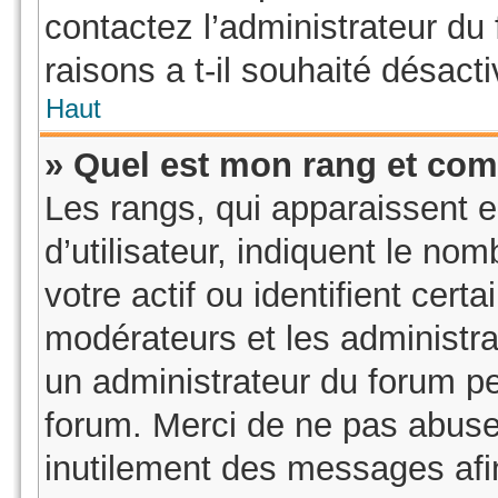
contactez l’administrateur du
raisons a t-il souhaité désacti
Haut
» Quel est mon rang et com
Les rangs, qui apparaissent 
d’utilisateur, indiquent le 
votre actif ou identifient cer
modérateurs et les administra
un administrateur du forum pe
forum. Merci de ne pas abuse
inutilement des messages afi