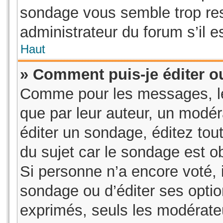
sondage vous semble trop re
administrateur du forum s’il e
Haut
» Comment puis-je éditer 
Comme pour les messages, le
que par leur auteur, un modér
éditer un sondage, éditez to
du sujet car le sondage est o
Si personne n’a encore voté, i
sondage ou d’éditer ses optio
exprimés, seuls les modérateu