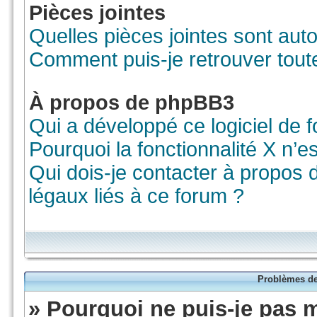
Pièces jointes
Quelles pièces jointes sont aut
Comment puis-je retrouver tout
À propos de phpBB3
Qui a développé ce logiciel de 
Pourquoi la fonctionnalité X n’e
Qui dois-je contacter à propos
légaux liés à ce forum ?
Problèmes de 
» Pourquoi ne puis-je pas 