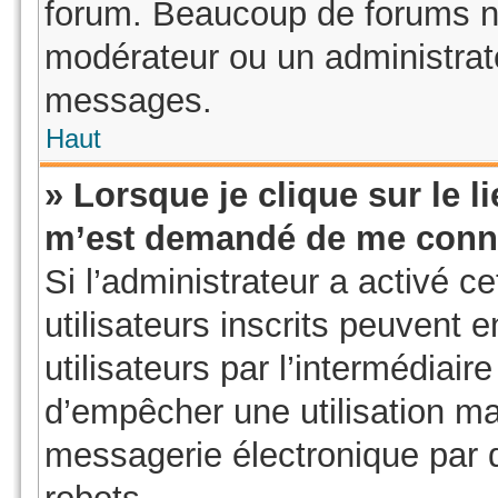
forum. Beaucoup de forums ne
modérateur ou un administrat
messages.
Haut
» Lorsque je clique sur le li
m’est demandé de me conn
Si l’administrateur a activé ce
utilisateurs inscrits peuvent 
utilisateurs par l’intermédiair
d’empêcher une utilisation ma
messagerie électronique par 