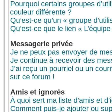
Pourquoi certains groupes d’uti
couleur différente ?
Qu’est-ce qu’un « groupe d’utili
Qu’est-ce que le lien « L’équipe
Messagerie privée
Je ne peux pas envoyer de mes
Je continue à recevoir des mess
J’ai reçu un pourriel ou un courr
sur ce forum !
Amis et ignorés
À quoi sert ma liste d’amis et d’
Comment puis-je ajouter ou supp