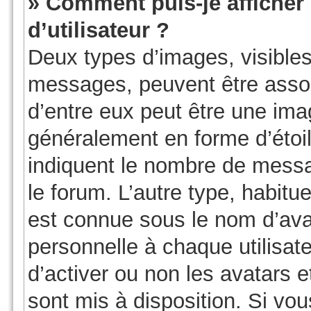
» Comment puis-je affiche
d’utilisateur ?
Deux types d’images, visibles
messages, peuvent être associ
d’entre eux peut être une ima
généralement en forme d’étoil
indiquent le nombre de messag
le forum. L’autre type, habit
est connue sous le nom d’ava
personnelle à chaque utilisate
d’activer ou non les avatars e
sont mis à disposition. Si vou