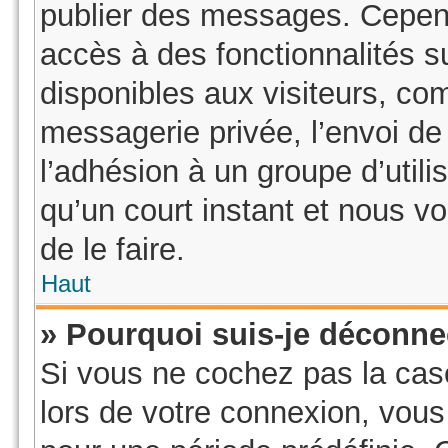
publier des messages. Cepend
accès à des fonctionnalités 
disponibles aux visiteurs, co
messagerie privée, l’envoi de 
l’adhésion à un groupe d’utili
qu’un court instant et nous
de le faire.
Haut
» Pourquoi suis-je déconn
Si vous ne cochez pas la ca
lors de votre connexion, vou