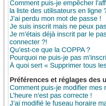
Comment puis-je empêcher l’aff
la liste des utilisateurs en ligne 
J’ai perdu mon mot de passe !
Je suis inscrit mais ne peux pa
Je m’étais déjà inscrit par le 
connecter ?!
Qu’est-ce que la COPPA ?
Pourquoi ne puis-je pas m’inscr
À quoi sert « Supprimer tous le
Préférences et réglages des u
Comment puis-je modifier mes 
L’heure n’est pas correcte !
J’ai modifié le fuseau horaire ma