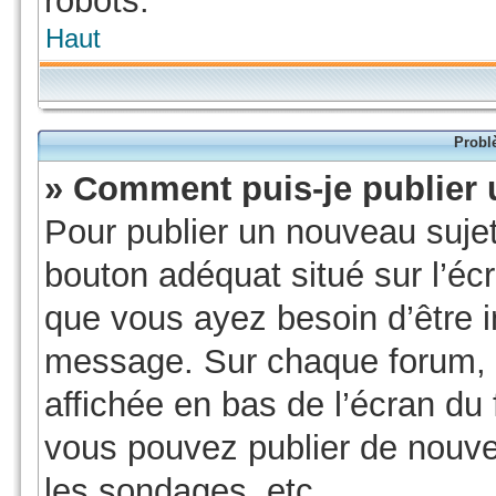
robots.
Haut
Probl
» Comment puis-je publier 
Pour publier un nouveau sujet
bouton adéquat situé sur l’écr
que vous ayez besoin d’être i
message. Sur chaque forum, u
affichée en bas de l’écran du
vous pouvez publier de nouve
les sondages, etc.