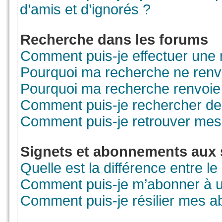
d’amis et d’ignorés ?
Recherche dans les forums
Comment puis-je effectuer une
Pourquoi ma recherche ne renvo
Pourquoi ma recherche renvoie
Comment puis-je rechercher des
Comment puis-je retrouver mes
Signets et abonnements aux 
Quelle est la différence entre l
Comment puis-je m’abonner à un
Comment puis-je résilier mes 