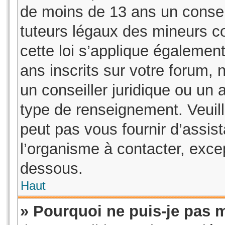
de moins de 13 ans un consen
tuteurs légaux des mineurs c
cette loi s’applique égaleme
ans inscrits sur votre forum,
un conseiller juridique ou un 
type de renseignement. Veuil
peut pas vous fournir d’assis
l’organisme à contacter, excep
dessous.
Haut
» Pourquoi ne puis-je pas m