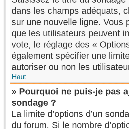
dans les champs adéquats, ch
sur une nouvelle ligne. Vous 
que les utilisateurs peuvent i
vote, le réglage des « Option
également spécifier une limit
autoriser ou non les utilisateu
Haut
» Pourquoi ne puis-je pas a
sondage ?
La limite d’options d’un sonda
du forum. Si le nombre d’opt