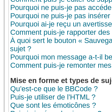
Pourquoi ne puis-je pas accéde
Pourquoi ne puis-je pas insérer 
Pourquoi ai-je reçu un avertiss
Comment puis-je rapporter des
À quoi sert le bouton « Sauvegar
sujet ?
Pourquoi mon message a-t-il be
Comment puis-je remonter mes 
Mise en forme et types de suj
Qu’est-ce que le BBCode ?
Puis-je utiliser de l’HTML ?
Que sont les émoticônes ?