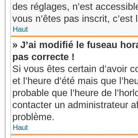
des réglages, n’est accessible 
vous n’êtes pas inscrit, c’est 
Haut
» J’ai modifié le fuseau hor
pas correcte !
Si vous êtes certain d’avoir c
et l’heure d’été mais que l’heu
probable que l’heure de l’horl
contacter un administrateur a
problème.
Haut