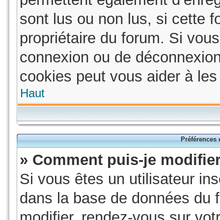
sont lus ou non lus, si cette f
propriétaire du forum. Si vo
connexion ou de déconnexion
cookies peut vous aider à les 
Haut
Préférences e
» Comment puis-je modifie
Si vous êtes un utilisateur in
dans la base de données du f
modifier, rendez-vous sur vot