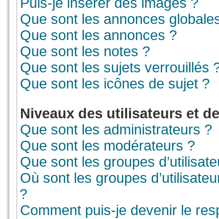
Puis-je insérer des images ?
Que sont les annonces globale
Que sont les annonces ?
Que sont les notes ?
Que sont les sujets verrouillés 
Que sont les icônes de sujet ?
Niveaux des utilisateurs et d
Que sont les administrateurs ?
Que sont les modérateurs ?
Que sont les groupes d’utilisate
Où sont les groupes d’utilisate
?
Comment puis-je devenir le resp