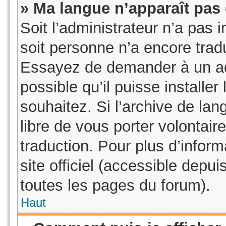
» Ma langue n’apparaît pas d
Soit l’administrateur n’a pas i
soit personne n’a encore tradu
Essayez de demander à un adm
possible qu’il puisse installe
souhaitez. Si l’archive de lan
libre de vous porter volontai
traduction. Pour plus d’inform
site officiel (accessible depu
toutes les pages du forum).
Haut