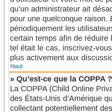
qu’un administrateur ait dés
pour une quelconque raison.
périodiquement les utilisateur
certain temps afin de réduire 
tel était le cas, inscrivez-vo
plus activement aux discussio
Haut
» Qu’est-ce que la COPPA 
La COPPA (Child Online Privac
des États-Unis d’Amérique qu
collectant potentiellement de