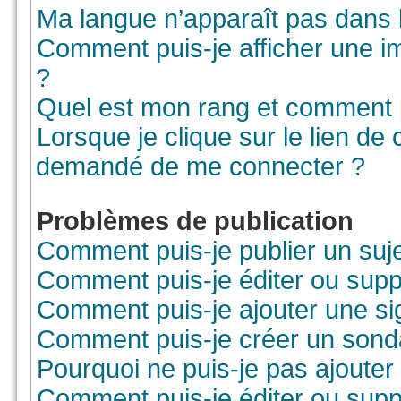
Ma langue n’apparaît pas dans la
Comment puis-je afficher une i
?
Quel est mon rang et comment pu
Lorsque je clique sur le lien de co
demandé de me connecter ?
Problèmes de publication
Comment puis-je publier un suj
Comment puis-je éditer ou sup
Comment puis-je ajouter une s
Comment puis-je créer un sond
Pourquoi ne puis-je pas ajouter
Comment puis-je éditer ou sup