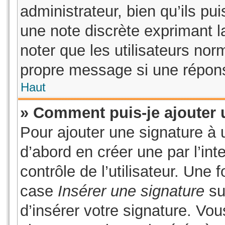
administrateur, bien qu’ils pui
une note discrète exprimant la
noter que les utilisateurs no
propre message si une répons
Haut
» Comment puis-je ajouter 
Pour ajouter une signature à
d’abord en créer une par l’in
contrôle de l’utilisateur. Une
case
Insérer une signature
sur
d’insérer votre signature. Vo