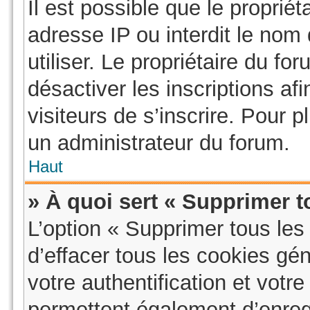
Il est possible que le propriéta
adresse IP ou interdit le nom 
utiliser. Le propriétaire du f
désactiver les inscriptions a
visiteurs de s’inscrire. Pour p
un administrateur du forum.
Haut
» À quoi sert « Supprimer t
L’option « Supprimer tous le
d’effacer tous les cookies g
votre authentification et vot
permettent également d’enregi