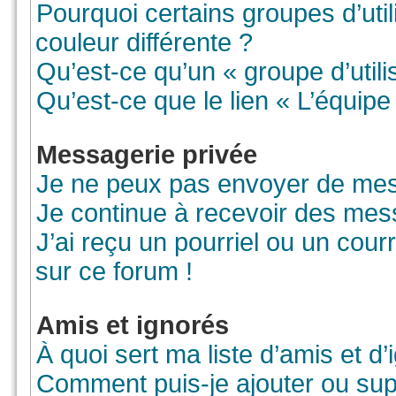
Pourquoi certains groupes d’uti
couleur différente ?
Qu’est-ce qu’un « groupe d’utili
Qu’est-ce que le lien « L’équipe
Messagerie privée
Je ne peux pas envoyer de mes
Je continue à recevoir des mess
J’ai reçu un pourriel ou un courr
sur ce forum !
Amis et ignorés
À quoi sert ma liste d’amis et d’
Comment puis-je ajouter ou supp