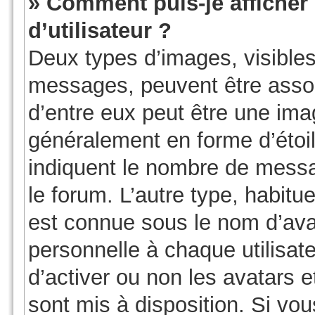
» Comment puis-je affiche
d’utilisateur ?
Deux types d’images, visibles
messages, peuvent être associ
d’entre eux peut être une ima
généralement en forme d’étoil
indiquent le nombre de messag
le forum. L’autre type, habit
est connue sous le nom d’ava
personnelle à chaque utilisate
d’activer ou non les avatars e
sont mis à disposition. Si vou