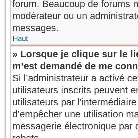
forum. Beaucoup de forums ne
modérateur ou un administrat
messages.
Haut
» Lorsque je clique sur le li
m’est demandé de me conn
Si l’administrateur a activé ce
utilisateurs inscrits peuvent 
utilisateurs par l’intermédiair
d’empêcher une utilisation ma
messagerie électronique par 