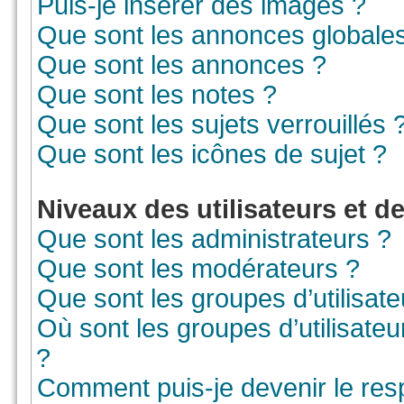
Puis-je insérer des images ?
Que sont les annonces globale
Que sont les annonces ?
Que sont les notes ?
Que sont les sujets verrouillés 
Que sont les icônes de sujet ?
Niveaux des utilisateurs et d
Que sont les administrateurs ?
Que sont les modérateurs ?
Que sont les groupes d’utilisate
Où sont les groupes d’utilisate
?
Comment puis-je devenir le resp