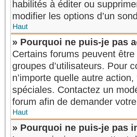
habilités à éditer ou suppri
modifier les options d’un son
Haut
» Pourquoi ne puis-je pas 
Certains forums peuvent être l
groupes d’utilisateurs. Pour co
n’importe quelle autre action
spéciales. Contactez un modé
forum afin de demander votre
Haut
» Pourquoi ne puis-je pas i