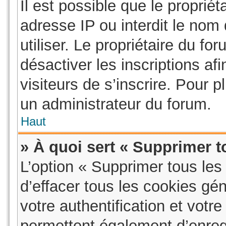
Il est possible que le propriéta
adresse IP ou interdit le nom 
utiliser. Le propriétaire du f
désactiver les inscriptions a
visiteurs de s’inscrire. Pour p
un administrateur du forum.
Haut
» À quoi sert « Supprimer t
L’option « Supprimer tous le
d’effacer tous les cookies g
votre authentification et vot
permettent également d’enregi