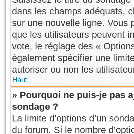
dans les champs adéquats, ch
sur une nouvelle ligne. Vous 
que les utilisateurs peuvent i
vote, le réglage des « Option
également spécifier une limit
autoriser ou non les utilisateu
Haut
» Pourquoi ne puis-je pas a
sondage ?
La limite d’options d’un sonda
du forum. Si le nombre d’opt