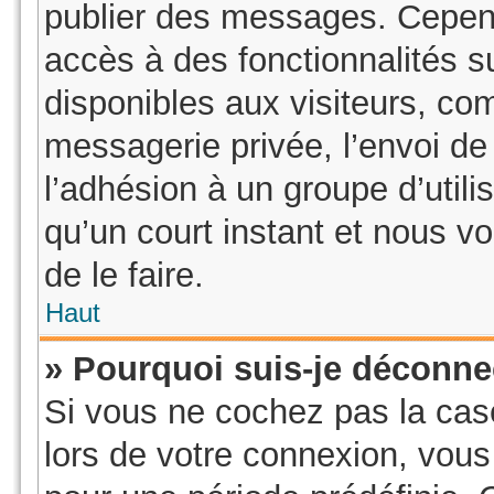
publier des messages. Cepend
accès à des fonctionnalités 
disponibles aux visiteurs, co
messagerie privée, l’envoi de 
l’adhésion à un groupe d’utili
qu’un court instant et nous
de le faire.
Haut
» Pourquoi suis-je déconn
Si vous ne cochez pas la ca
lors de votre connexion, vou