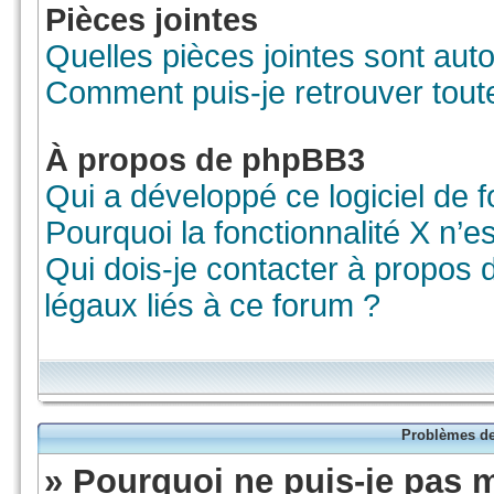
Pièces jointes
Quelles pièces jointes sont aut
Comment puis-je retrouver tout
À propos de phpBB3
Qui a développé ce logiciel de 
Pourquoi la fonctionnalité X n’e
Qui dois-je contacter à propos
légaux liés à ce forum ?
Problèmes de 
» Pourquoi ne puis-je pas 