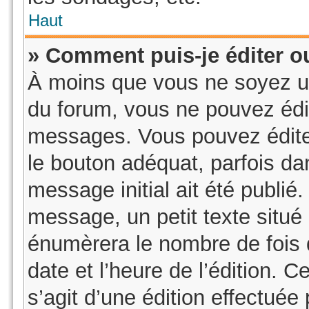
Haut
» Comment puis-je éditer 
À moins que vous ne soyez u
du forum, vous ne pouvez édi
messages. Vous pouvez édite
le bouton adéquat, parfois da
message initial ait été publié
message, un petit texte sit
énumèrera le nombre de fois q
date et l’heure de l’édition. Ce
s’agit d’une édition effectué