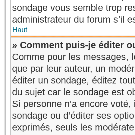
sondage vous semble trop re
administrateur du forum s’il e
Haut
» Comment puis-je éditer 
Comme pour les messages, le
que par leur auteur, un modér
éditer un sondage, éditez to
du sujet car le sondage est o
Si personne n’a encore voté, i
sondage ou d’éditer ses optio
exprimés, seuls les modérateu