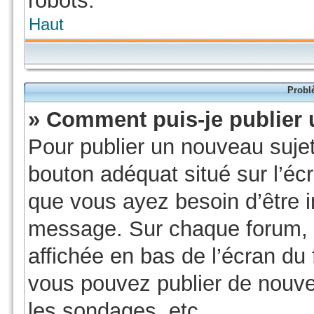
robots.
Haut
Probl
» Comment puis-je publier 
Pour publier un nouveau sujet
bouton adéquat situé sur l’écr
que vous ayez besoin d’être i
message. Sur chaque forum, u
affichée en bas de l’écran du
vous pouvez publier de nouve
les sondages, etc.