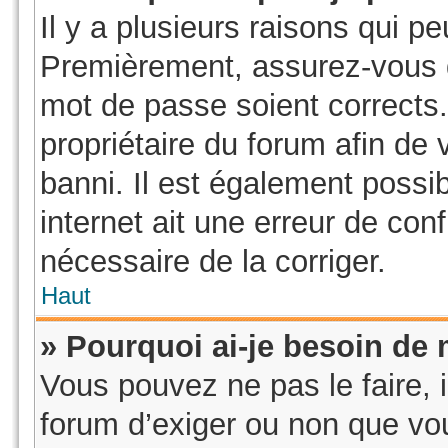
Il y a plusieurs raisons qui p
Premièrement, assurez-vous qu
mot de passe soient corrects. 
propriétaire du forum afin de
banni. Il est également possib
internet ait une erreur de conf
nécessaire de la corriger.
Haut
» Pourquoi ai-je besoin de m
Vous pouvez ne pas le faire, i
forum d’exiger ou non que vou