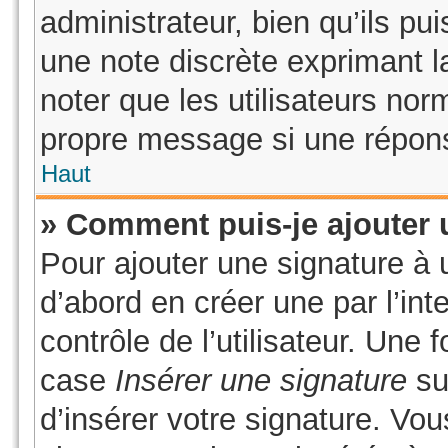
administrateur, bien qu’ils pui
une note discrète exprimant la
noter que les utilisateurs no
propre message si une répons
Haut
» Comment puis-je ajouter 
Pour ajouter une signature à
d’abord en créer une par l’in
contrôle de l’utilisateur. Une
case
Insérer une signature
sur
d’insérer votre signature. Vo