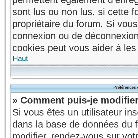
sont lus ou non lus, si cette f
propriétaire du forum. Si vo
connexion ou de déconnexion
cookies peut vous aider à les 
Haut
Préférences e
» Comment puis-je modifie
Si vous êtes un utilisateur in
dans la base de données du f
modifier, rendez-vous sur vot