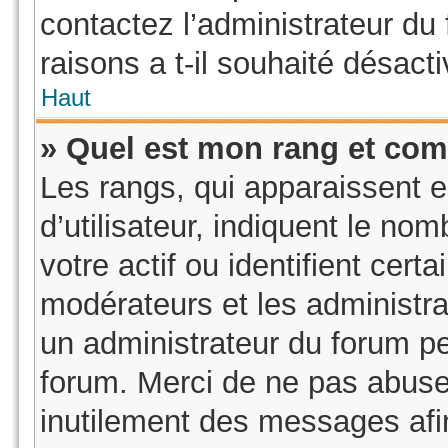
contactez l’administrateur du
raisons a t-il souhaité désacti
Haut
» Quel est mon rang et com
Les rangs, qui apparaissent 
d’utilisateur, indiquent le 
votre actif ou identifient cer
modérateurs et les administra
un administrateur du forum pe
forum. Merci de ne pas abuse
inutilement des messages afi