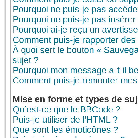
Pourquoi ne puis-je pas accéde
Pourquoi ne puis-je pas insérer 
Pourquoi ai-je reçu un avertiss
Comment puis-je rapporter des
À quoi sert le bouton « Sauvegar
sujet ?
Pourquoi mon message a-t-il be
Comment puis-je remonter mes 
Mise en forme et types de suj
Qu’est-ce que le BBCode ?
Puis-je utiliser de l’HTML ?
Que sont les émoticônes ?