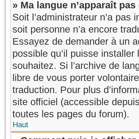
» Ma langue n’apparaît pas d
Soit l’administrateur n’a pas i
soit personne n’a encore tradu
Essayez de demander à un adm
possible qu’il puisse installe
souhaitez. Si l’archive de lan
libre de vous porter volontai
traduction. Pour plus d’inform
site officiel (accessible depu
toutes les pages du forum).
Haut