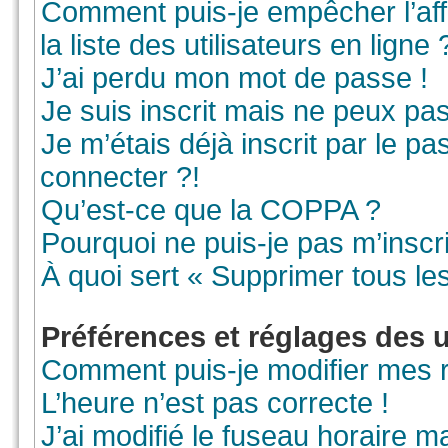
Comment puis-je empêcher l’aff
la liste des utilisateurs en ligne 
J’ai perdu mon mot de passe !
Je suis inscrit mais ne peux pa
Je m’étais déjà inscrit par le 
connecter ?!
Qu’est-ce que la COPPA ?
Pourquoi ne puis-je pas m’inscr
À quoi sert « Supprimer tous le
Préférences et réglages des u
Comment puis-je modifier mes 
L’heure n’est pas correcte !
J’ai modifié le fuseau horaire ma