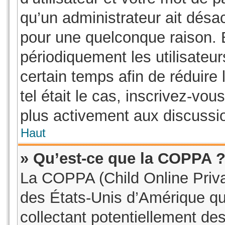
qu’un administrateur ait dés
pour une quelconque raison.
périodiquement les utilisateur
certain temps afin de réduire 
tel était le cas, inscrivez-vo
plus activement aux discussio
Haut
» Qu’est-ce que la COPPA 
La COPPA (Child Online Privac
des États-Unis d’Amérique qu
collectant potentiellement de