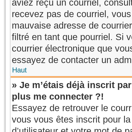
aviez reçu un courriel, consul
recevez pas de courriel, vou
mauvaise adresse de courrier 
filtré en tant que pourriel. Si
courrier électronique que vous
essayez de contacter un admi
Haut
» Je m’étais déjà inscrit p
plus me connecter ?!
Essayez de retrouver le courr
vous vous êtes inscrit pour la
d’utilisateur et votre mot de 