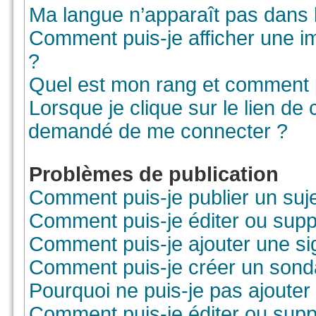
Ma langue n’apparaît pas dans la
Comment puis-je afficher une i
?
Quel est mon rang et comment pu
Lorsque je clique sur le lien de co
demandé de me connecter ?
Problèmes de publication
Comment puis-je publier un suj
Comment puis-je éditer ou sup
Comment puis-je ajouter une s
Comment puis-je créer un sond
Pourquoi ne puis-je pas ajouter
Comment puis-je éditer ou sup