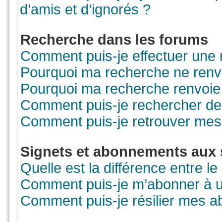
d’amis et d’ignorés ?
Recherche dans les forums
Comment puis-je effectuer une
Pourquoi ma recherche ne renvo
Pourquoi ma recherche renvoie
Comment puis-je rechercher des
Comment puis-je retrouver mes
Signets et abonnements aux 
Quelle est la différence entre l
Comment puis-je m’abonner à un
Comment puis-je résilier mes 