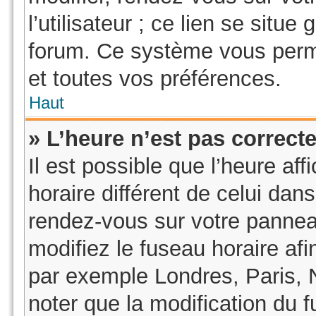
l’utilisateur ; ce lien se sit
forum. Ce système vous perme
et toutes vos préférences.
Haut
» L’heure n’est pas correcte
Il est possible que l’heure af
horaire différent de celui dans
rendez-vous sur votre panneau 
modifiez le fuseau horaire af
par exemple Londres, Paris, 
noter que la modification du 