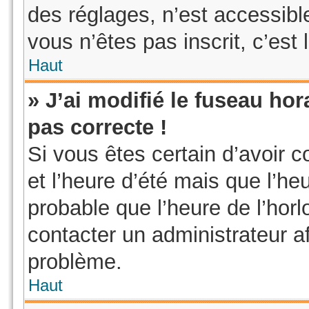
des réglages, n’est accessible 
vous n’êtes pas inscrit, c’est 
Haut
» J’ai modifié le fuseau hor
pas correcte !
Si vous êtes certain d’avoir c
et l’heure d’été mais que l’heu
probable que l’heure de l’horl
contacter un administrateur a
problème.
Haut