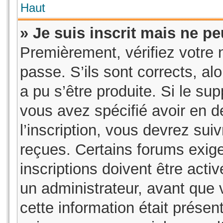
Haut
» Je suis inscrit mais ne p
Premièrement, vérifiez votre n
passe. S’ils sont corrects, a
a pu s’être produite. Si le su
vous avez spécifié avoir en 
l’inscription, vous devrez sui
reçues. Certains forums exig
inscriptions doivent être acti
un administrateur, avant que 
cette information était présent