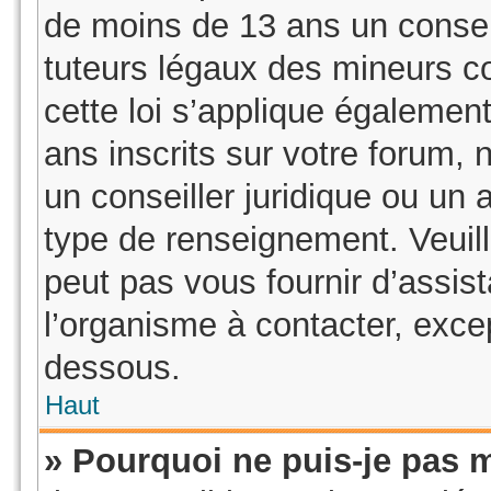
de moins de 13 ans un consen
tuteurs légaux des mineurs c
cette loi s’applique égaleme
ans inscrits sur votre forum,
un conseiller juridique ou un 
type de renseignement. Veuil
peut pas vous fournir d’assis
l’organisme à contacter, excep
dessous.
Haut
» Pourquoi ne puis-je pas m